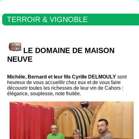
TERROIR & VIGNOBLE
LE DOMAINE DE MAISON
NEUVE
Michèle, Bernard et leur fils Cyrille DELMOULY
sont
heureux de vous accueillir chez eux et de vous faire
découvrir toutes les richesses de leur vin de Cahors :
élégance, souplesse, note fruitée.