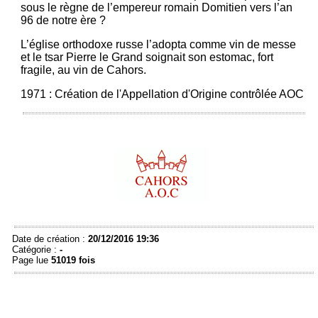
sous le règne de l’empereur romain Domitien vers l’an
96 de notre ère ?
L’église orthodoxe russe l’adopta comme vin de messe
et le tsar Pierre le Grand soignait son estomac, fort
fragile, au vin de Cahors.
1971 : Création de l'Appellation d'Origine contrôlée AOC
Date de création :
20/12/2016 19:36
Catégorie :
-
Page lue
51019 fois