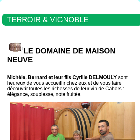
TERROIR & VIGNOBLE
LE DOMAINE DE MAISON
NEUVE
Michèle, Bernard et leur fils Cyrille DELMOULY
sont
heureux de vous accueillir chez eux et de vous faire
découvrir toutes les richesses de leur vin de Cahors :
élégance, souplesse, note fruitée.