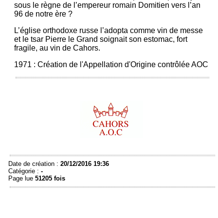
sous le règne de l’empereur romain Domitien vers l’an
96 de notre ère ?
L’église orthodoxe russe l’adopta comme vin de messe
et le tsar Pierre le Grand soignait son estomac, fort
fragile, au vin de Cahors.
1971 : Création de l'Appellation d'Origine contrôlée AOC
Date de création :
20/12/2016 19:36
Catégorie :
-
Page lue
51205 fois