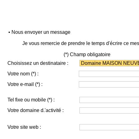
• Nous envoyer un message
Je vous remercie de prendre le temps d'écrire ce me
(*) Champ obligatoire
Choisissez un destinataire :
Votre nom
(*)
:
Votre e-mail
(*)
:
Tel fixe ou mobile
(*)
:
Votre domaine d.'activité :
Votre site web :