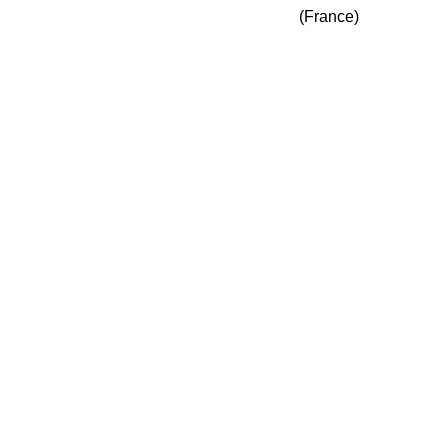
(France)