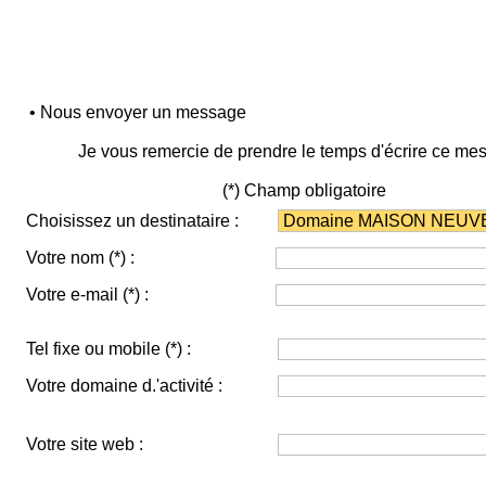
• Nous envoyer un message
Je vous remercie de prendre le temps d'écrire ce me
(*) Champ obligatoire
Choisissez un destinataire :
Votre nom
(*)
:
Votre e-mail
(*)
:
Tel fixe ou mobile
(*)
:
Votre domaine d.'activité :
Votre site web :