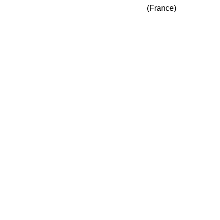
(France)